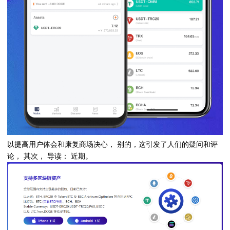
以提高用户体会和康复商场决心， 别的，这引发了人们的疑问和评
论， 其次， 导读： 近期。