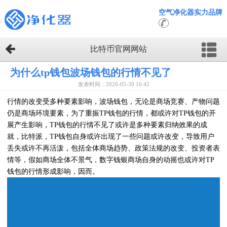
空气净化器实力品牌
比特币官网网站
为什么tp钱包波场钱包的行情不见了
发表时间：2026-05-30 16:42
行情的改变受多种要素影响，波场钱包，无论是商场竞赛、产物问题
仍是商场环境要素，为了重振TP钱包的行情，都或许对TP钱包的开
展产生影响，TP钱包的行情不见了或许是多种要素归纳效果的成
就，比特派，TP钱包自身或许出现了一些问题或许改变，导致用户
丢失或许不再活泼，包括全体商场趋势、政策法规的改变、投资者表
情等，假如商场全体不景气，数字钱银商场自身的动摇也或许对TP
钱包的行情形成影响，因而。