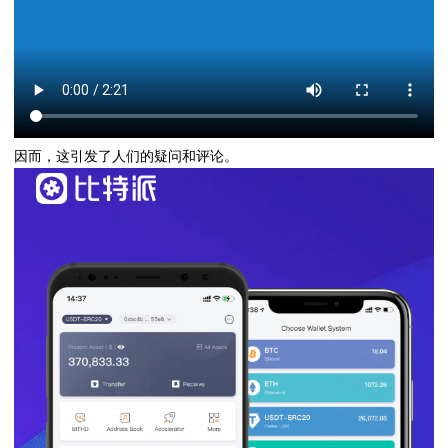
因而，这引发了人们的疑问和评论。