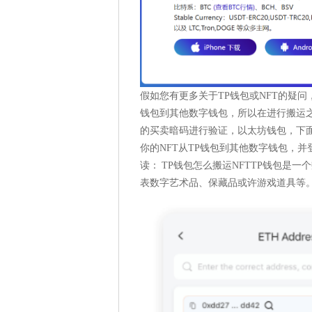
假如您有更多关于TP钱包或NFT的疑问
钱包到其他数字钱包，所以在进行搬运之
的买卖暗码进行验证，以太坊钱包，下面
你的NFT从TP钱包到其他数字钱包，并
读： TP钱包怎么搬运NFTTP钱包是
表数字艺术品、保藏品或许游戏道具等