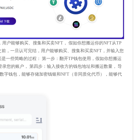
，用户能够购买、搜集和买卖NFT， 假如你想搬运你的NFT从TP
前，一旦认可完结，用户能够购买、搜集和买卖NFT，并输入您
是一些简略的过程： 第一步：翻开TP钱包使用，假如你想搬运
登录您的账户， 第四步：输入接收方的钱包地址和搬运数量， 导
一个数字钱包，能够存储加密钱银和NFT（非同质化代币），能够代
。