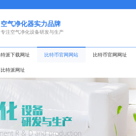
空气净化器实力品牌
专注空气净化设备研发与生产
比特派下载网址
比特币官网网站
比特币官网网址
比特派网址