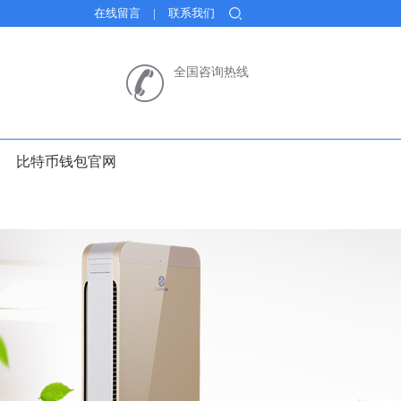
在线留言
|
联系我们
全国咨询热线
比特币钱包官网