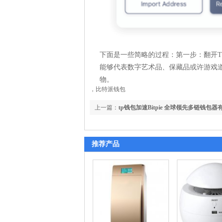
下面是一些简略的过程：第一步：翻开T..
能够代表数字艺术品、保藏品或许游戏道
物。
，比特派钱包
上一篇：
tp钱包加速Bitpie 全球领先多链钱包器
推荐产品