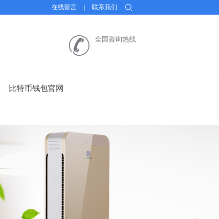
在线留言
|
联系我们
全国咨询热线
比特币钱包官网