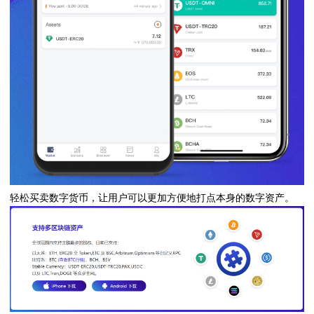
轻松买卖数字货币，让用户可以更加方便地打点本身的数字资产。