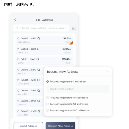
同时，总的来说。