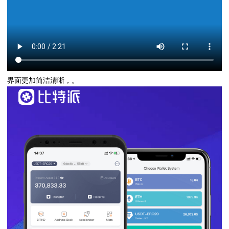
界面更加简洁清晰，。