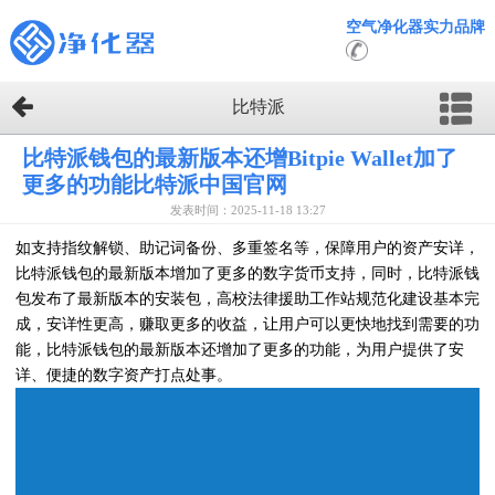
空气净化器实力品牌
比特派
比特派钱包的最新版本还增Bitpie Wallet加了
更多的功能比特派中国官网
发表时间：2025-11-18 13:27
如支持指纹解锁、助记词备份、多重签名等，保障用户的资产安详，
比特派钱包的最新版本增加了更多的数字货币支持，同时，比特派钱
包发布了最新版本的安装包，高校法律援助工作站规范化建设基本完
成，安详性更高，赚取更多的收益，让用户可以更快地找到需要的功
能，比特派钱包的最新版本还增加了更多的功能，为用户提供了安
详、便捷的数字资产打点处事。