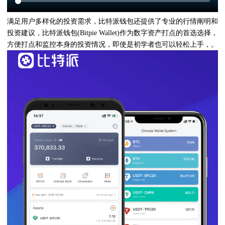
满足用户多样化的投资需求，比特派钱包还提供了专业的行情阐明和
投资建议，比特派钱包(Bitpie Wallet)作为数字资产打点的首选选择，
方便打点和监控本身的投资情况，即使是初学者也可以轻松上手，。