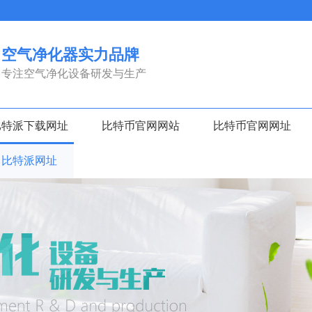
空气净化器实力品牌
专注空气净化设备研发与生产
比特派下载网址
比特币官网网站
比特币官网网址
比特派网址