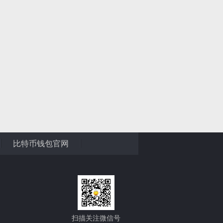
比特币钱包官网
扫描关注微信号