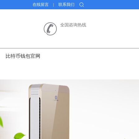
在线留言
|
联系我们
全国咨询热线
比特币钱包官网