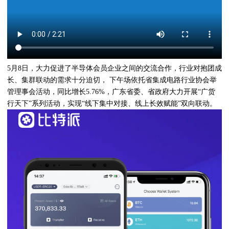
5月8日，大力促进了半导体会员企业之间的交流合作，行业对抱团成
长、集群联动的需求十分迫切， 下午场依托省集成电路行业协会举
管理事会活动，同比增长5.76%，广东省委、省政府大力开展“广货
行天下”系列活动，实现“线下集中对接、线上长效赋能”双向联动。