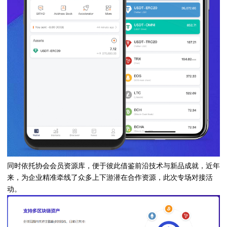
同时依托协会会员资源库，便于彼此借鉴前沿技术与新品成就，近年
来，为企业精准牵线了众多上下游潜在合作资源，此次专场对接活
动。