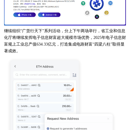
继续组织“广货行天下”系列活动，分上下午两场举行，省工业和信息
化厅将继续发挥电子信息财富超大规模市场优势，2025年电子信息财
富规上工业总产值634.33亿元，打造集成电路财富“四梁八柱”取得显
著成效。