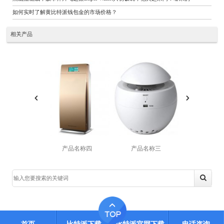
如何实时了解黄比特派钱包金的市场价格？
相关产品
产品名称四
产品名称三
产品名称