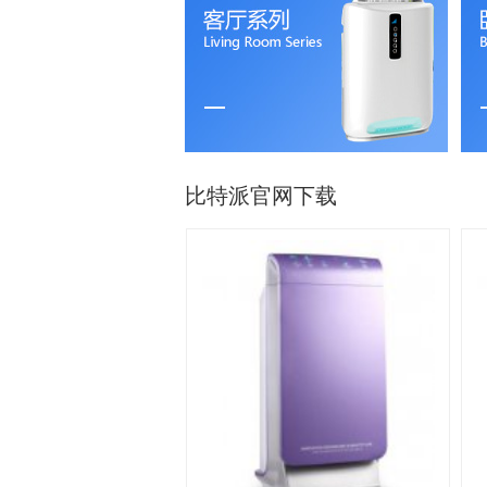
比特派官网下载