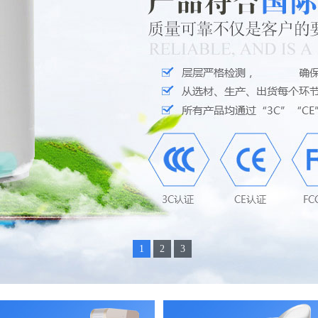
1
2
3