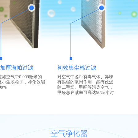
加厚海帕过滤
初效集尘棉过滤
滤空气中0.009微米的
对空气中各种有毒气体、异味
微小尘埃粒子，净化效能
有很强的吸附作用，能有效滤
99%
除二手烟、甲醛等污染空气，
甲醛总衰减率可高达90%/小时