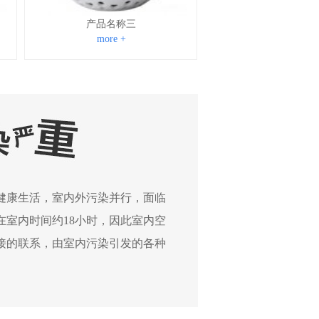
产品名称三
产品名称二
more +
more +
健康生活，室内外污染并行，面临
在室内时间约18小时，因此室内空
接的联系，由室内污染引发的各种