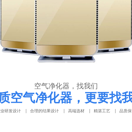
空气净化器，找我们
质空气净化器，更要找
专业研发设计
合理的结果设计
高端选材
精湛工艺
品质保