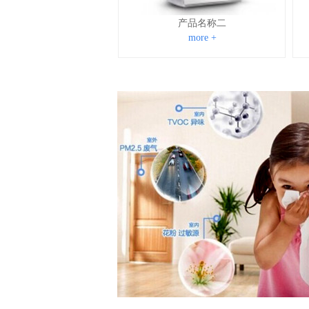
称三
产品名称二
 +
more +