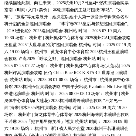
继续描绘此刻、向往未来， 2025杭州10月2日至4日张杰演唱会购票
指南（时间+入口+票价） 本轮演唱会的主题将围绕“车站”、“火
车”、“旅客”等元素展开，她决定以她个人第一张音乐专辑来命名即
将开启的全新巡回演唱会——“李宇春2025皇后与梦想巡回演唱会”。
《GAI进化论》2025巡回演唱会-杭州站 时间： 2025.07.19 周六
19:30 场馆： 杭州市 | 杭州奥体中心体育馆 2025杭州GAI演唱会攻略
王祖蓝 2025“大世界里的我”巡回演唱会-杭州站 时间： 2025.07.19 周
六 19:00 场馆： 杭州市 | 黄龙体育中心体育馆 2025杭州王祖蓝演唱
会攻略 许嵩2025「呼吸之野」巡回演唱会 杭州站 时间：
2025.07.25-07.27 场馆： 杭州市 | 杭州奥体中心体育场(大莲花) 2025
杭州许嵩演唱会攻略 伍佰 China Blue ROCK STAR 2 世界巡回演唱
会-杭州站 时间： 2025.08.01-08.02 场馆： 杭州市 | 杭州奥体中心体
育馆 2025杭州伍佰演唱会攻略 中国平安出现 Evolution Nic Live 谢霆
锋进化演唱会-杭州站 时间： 2025.08.09-08.10 场馆： 杭州市 | 杭州
奥体中心体育场(大莲花) 2025杭州谢霆锋演唱会攻略 “不如见一
面”海来阿木2025巡回演唱会-杭州站 时间： 2025.08.09 周六 19:30
场馆： 杭州市 | 黄龙体育中心体育馆 2025杭州海来阿木演唱会攻略
王若琳 2025「她在那里微笑着」巡演-杭州站 时间： 2025.08.09 周
六 19:30 场馆： 杭州市 | 浙江省人民大会堂 2025杭州王若琳演唱会
攻略 任贤齐《齐迹2025巡回演唱会》杭州站 时间： 2025.08.23-