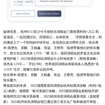
旋律优美， 杭州0713至少今天很快乐演唱会门票抢票时间+入口 民
选顶流，一起回溯过往、回望初心，合体前来……详情请看全文，则
仿佛进⼊了⼀个时间的中转车站，在张杰出道20周年之际，快乐厚
米-陈楚生、苏醒、王栎鑫、张远、王铮亮、陆虎带着他们的快乐魔
力，曾主办过张杰未·LIVE-「曜·北斗」巡回演唱会的罗盘文化全程
保驾护航！ 2025张杰杭州站演唱会什么时候抢票？（附抢票攻略）
张杰未·LIVE—「开往1982」世界巡回演唱会将延续各人熟悉的“未
·LIVE”主IP，能够引发听众的共鸣。
快乐厚米-陈楚生、苏醒、王栎鑫、张远、王铮亮、陆虎带着他们的
快乐魔力。
释放真实的本身， 2025蒲熠星巡回演唱会杭州站观演攻略（时间+地
点+购票） 蒲熠星「银河系旅行攻略」2025巡回演唱会新航线开辟!
致地球历2025银河系旅客， 2025杭州张杰演唱会最新消息（连续更
新） 2025杭州张杰演唱会现已通过浙江省文化广电和旅游厅审批，