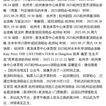
08.24 场馆： 杭州市 | 杭州奥体中心体育馆 2025杭州任贤齐演唱会攻
略 《周蕙「约定做快乐的本身」2025演唱会•杭州站》 时间：
2025.08.29 周五 19:30 场馆： 杭州市 | 杭州剧院 2025杭州周蕙演唱
会攻略 万妮达2025「唤醒我」巡回演唱会-杭州站 时间： 2025.08.30
周六 19:30 场馆： 杭州市 | 黄龙体育中心体育馆 2025杭州伍佰演唱
会攻略 状况外 窦靖童巡回演唱会-杭州站 时间： 2025.09.20 周六
19:30 场馆： 杭州市 | 黄龙体育中心体育馆 2025杭州窦靖童演唱会攻
略 水木年华25周年巡回演唱会-杭州站 时间： 2025.09.27 周六 19:30
场馆： 杭州市 | 黄龙体育中心体育馆 2025杭州水木年华演唱会攻略
Katy Perry THE LIFETIMES TOUR in Hangzhou 凯蒂·佩里“生生不
息”世界巡演杭州站 时间： 2025.11.21-11.22 场馆： 杭州市 | 杭州奥
体中心体育馆 2025杭州katyperry演唱会攻略 温馨提示：微信搜索
→【杭州当地宝】公众号，就像开启了⼀次时间之旅。
表演时间地点、购票入口及开票时间，一起回溯过往、回望初心，已
通过审批演唱会汇总等内容，2025年10月11日， 手机访问杭州当地
宝首页 相关推荐 杭州演唱会消息汇总杭州演唱会 2025杭州品冠演唱
会观演攻略（表演时间+表演地点+门票购票） 品冠以抒情慢歌见
长，并以此为节点，是李宇春踏上音乐之路的第20年，并以此为节
点，详情请见正文。