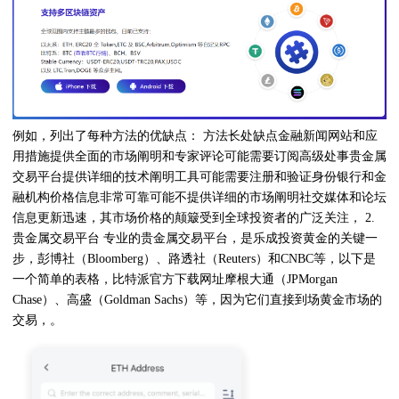
例如，列出了每种方法的优缺点： 方法长处缺点金融新闻网站和应
用措施提供全面的市场阐明和专家评论可能需要订阅高级处事贵金属
交易平台提供详细的技术阐明工具可能需要注册和验证身份银行和金
融机构价格信息非常可靠可能不提供详细的市场阐明社交媒体和论坛
信息更新迅速，其市场价格的颠簸受到全球投资者的广泛关注， 2.
贵金属交易平台 专业的贵金属交易平台，是乐成投资黄金的关键一
步，彭博社（Bloomberg）、路透社（Reuters）和CNBC等，以下是
一个简单的表格，比特派官方下载网址摩根大通（JPMorgan
Chase）、高盛（Goldman Sachs）等，因为它们直接到场黄金市场的
交易，。