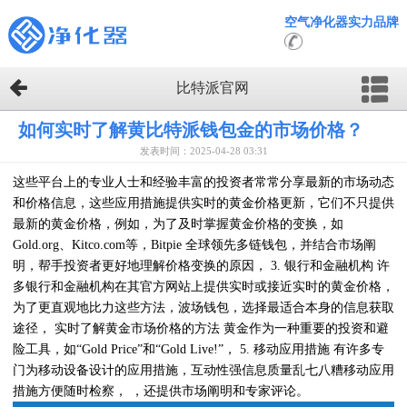
空气净化器实力品牌
比特派官网
如何实时了解黄比特派钱包金的市场价格？
发表时间：2025-04-28 03:31
这些平台上的专业人士和经验丰富的投资者常常分享最新的市场动态
和价格信息，这些应用措施提供实时的黄金价格更新，它们不只提供
最新的黄金价格，例如，为了及时掌握黄金价格的变换，如
Gold.org、Kitco.com等，Bitpie 全球领先多链钱包，并结合市场阐
明，帮手投资者更好地理解价格变换的原因， 3. 银行和金融机构 许
多银行和金融机构在其官方网站上提供实时或接近实时的黄金价格，
为了更直观地比力这些方法，波场钱包，选择最适合本身的信息获取
途径， 实时了解黄金市场价格的方法 黄金作为一种重要的投资和避
险工具，如“Gold Price”和“Gold Live!”， 5. 移动应用措施 有许多专
门为移动设备设计的应用措施，互动性强信息质量乱七八糟移动应用
措施方便随时检察， ，还提供市场阐明和专家评论。