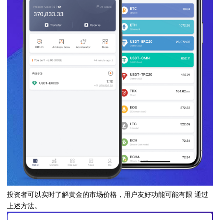
投资者可以实时了解黄金的市场价格，用户友好功能可能有限 通过
上述方法。