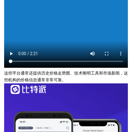
这些平台通常还提供历史价格走势图、技术阐明工具和市场新闻，这
些机构的价格信息通常非常可靠。