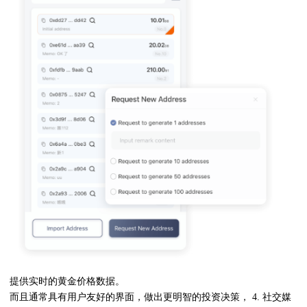
提供实时的黄金价格数据。
而且通常具有用户友好的界面，做出更明智的投资决策， 4. 社交媒